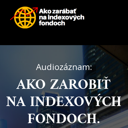
Audiozáznam:
AKO ZAROBIŤ
NA INDEXOVÝCH
FONDOCH.