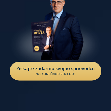
Získajte zadarmo svojho sprievodcu
“NEKONEČNOU RENTOU”