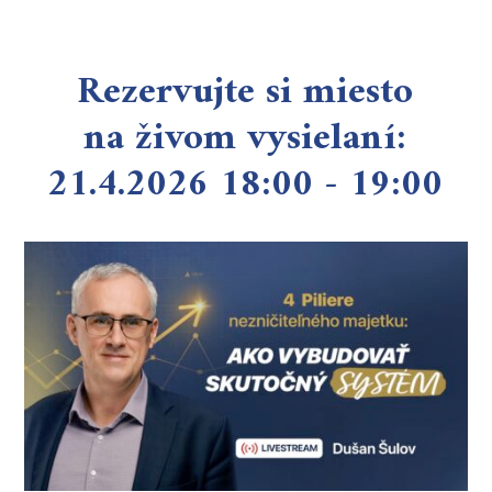
Rezervujte si miesto
na živom vysielaní:
21.4.2026 18:00 - 19:00