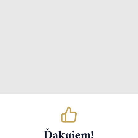
Ďakujem!