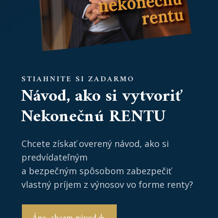
STIAHNITE SI ZADARMO
Návod, ako si vytvoriť
Nekonečnú RENTU
Chcete získať overený návod, ako si
predvídateľným
a bezpečným spôsobom zabezpečiť
vlastný príjem z výnosov vo forme renty?