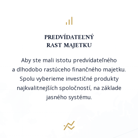
PREDVÍDATEĽNÝ
RAST MAJETKU
Aby ste mali istotu predvídateľného
a dlhodobo rastúceho finančného majetku.
Spolu vyberieme investičné produkty
najkvalitnejších spoločností, na základe
jasného systému.