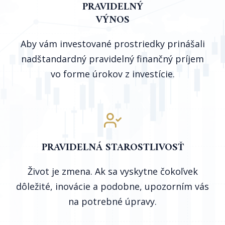
PRAVIDELNÝ
VÝNOS
Aby vám investované prostriedky prinášali
nadštandardný pravidelný finančný príjem
vo forme úrokov z investície.
PRAVIDELNÁ STAROSTLIVOSŤ
Život je zmena. Ak sa vyskytne čokoľvek
dôležité, inovácie a podobne, upozorním vás
na potrebné úpravy.