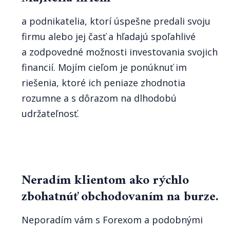
a podnikatelia, ktorí úspešne predali svoju
firmu alebo jej časť a hľadajú spoľahlivé
a zodpovedné možnosti investovania svojich
financií. Mojím cieľom je ponúknuť im
riešenia, ktoré ich peniaze zhodnotia
rozumne a s dôrazom na dlhodobú
udržateľnosť.
Neradím klientom ako rýchlo
zbohatnúť obchodovaním na burze.
Neporadím vám s Forexom a podobnými