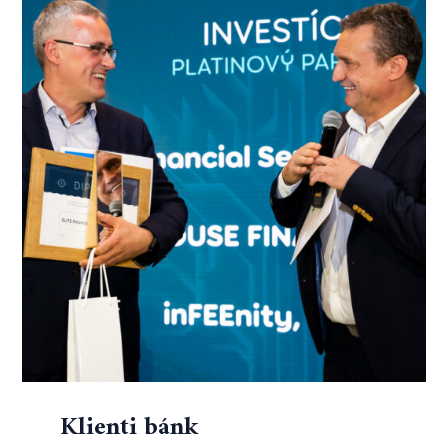
Klienti bánk