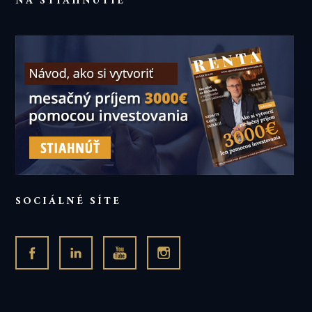
NA STIAHNUTIE
SOCIÁLNÉ SÍTE