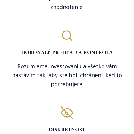
zhodnotenie.
DOKONALÝ PREHĽAD A KONTROLA
Rozumieme investovaniu a všetko vám
nastavím tak, aby ste boli chránení, keď to
potrebujete.
DISKRÉTNOSŤ