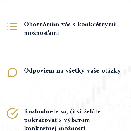
Oboznámim vás s konkrétnymi
možnosťami
Odpoviem na všetky vaše otázky
Rozhodnete sa, či si želáte
pokračovať s výberom
konkrétnej možnosti