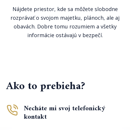
Nájdete priestor, kde sa môžete slobodne
rozprávať o svojom majetku, plánoch, ale aj
obavách. Dobre tomu rozumiem a všetky
informácie ostávajú v bezpečí.
Ako to prebieha?
Necháte mi svoj telefonický
kontakt