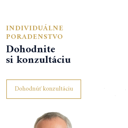
INDIVIDUÁLNE
PORADENSTVO
Dohodnite
si konzultáciu
Dohodnúť konzultáciu