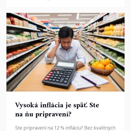
Vysoká inflácia je späť. Ste
na ňu pripravení?
Ste pripravení na 12 % infláciu? Bez kvalitných