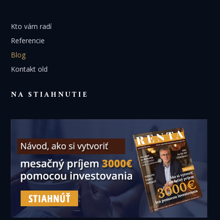
Kto vám radí
Referencie
Blog
Kontakt old
NA STIAHNUTIE