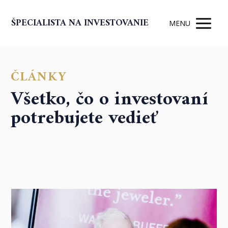
ŠPECIALISTA NA INVESTOVANIE
MENU
ČLÁNKY
Všetko, čo o investovaní
potrebujete vedieť