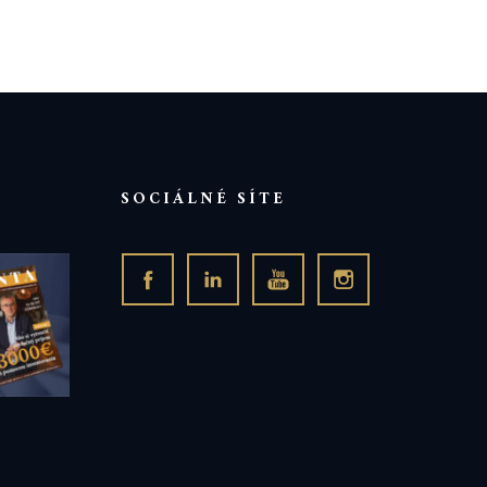
SOCIÁLNÉ SÍTE