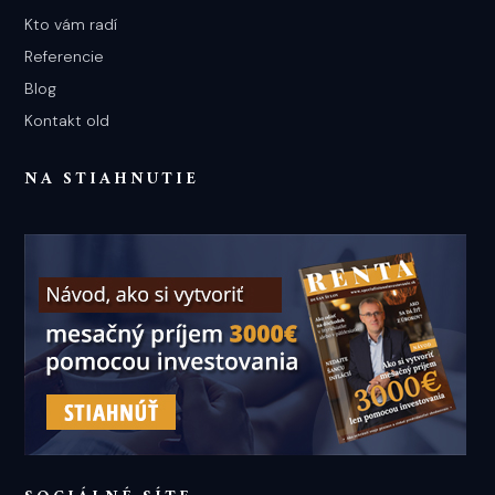
Kto vám radí
Referencie
Blog
Kontakt old
NA STIAHNUTIE