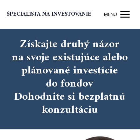
ŠPECIALISTA NA INVESTOVANIE
MENU
Získajte druhý názor
na svoje existujúce alebo
plánované investície
do fondov
Dohodnite si bezplatnú
konzultáciu