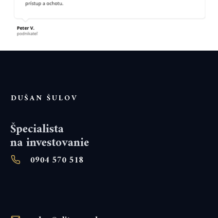
DUŠAN ŠULOV
Špecialista
na investovanie
0904 570 518