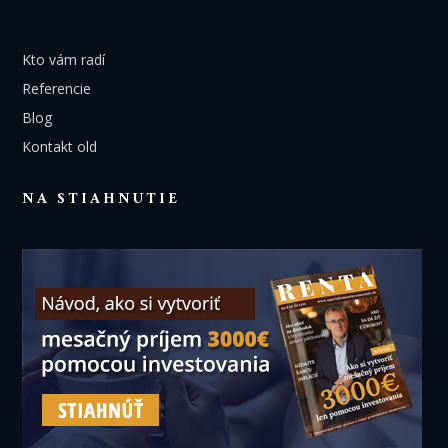
Kto vám radí
Referencie
Blog
Kontakt old
NA STIAHNUTIE