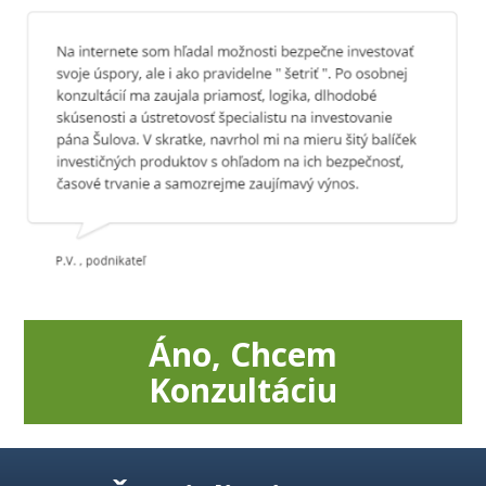
Áno, Chcem
Konzultáciu