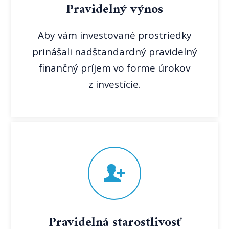
Pravidelný výnos
Aby vám investované prostriedky
prinášali nadštandardný pravidelný
finančný príjem vo forme úrokov
z investície.
Pravidelná starostlivosť