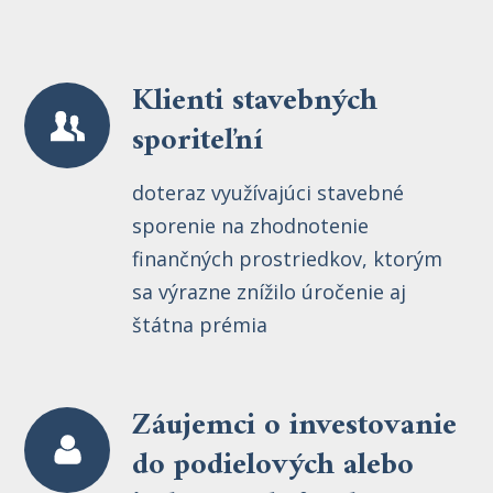
Klienti stavebných
sporiteľní
doteraz využívajúci stavebné
sporenie na zhodnotenie
finančných prostriedkov, ktorým
sa výrazne znížilo úročenie aj
štátna prémia
Záujemci o investovanie
do podielových alebo