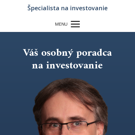
Špecialista na investovanie
MENU
Váš osobný poradca
na investovanie