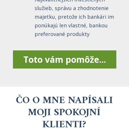
služieb, správu a zhodnotenie
majetku, pretože ich bankári im
ponúkajú len vlastné, bankou
preferované produkty
Toto vám pomôže...
ČO O MNE NAPÍSALI
MOJI SPOKOJNÍ
KLIENTI?