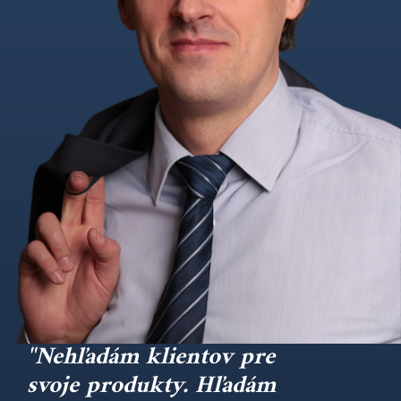
"Nehľadám klientov pre
svoje produkty. Hľadám