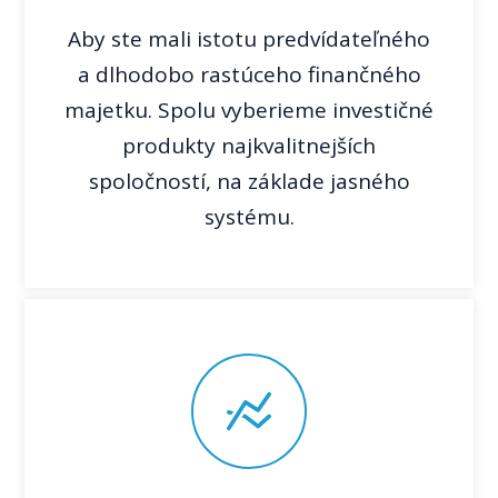
Aby ste mali istotu predvídateľného
a dlhodobo rastúceho finančného
majetku. Spolu vyberieme investičné
produkty najkvalitnejších
spoločností, na základe jasného
systému.