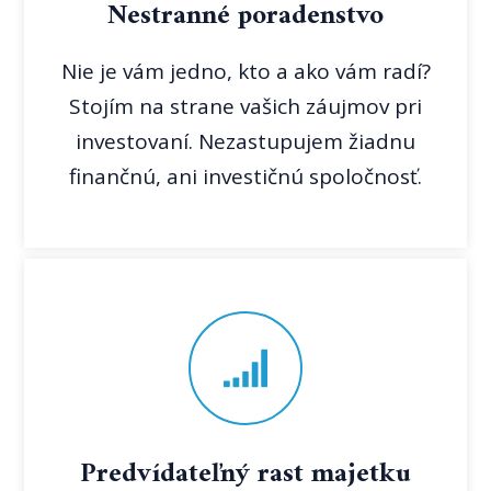
Nestranné poradenstvo
Nie je vám jedno, kto a ako vám radí?
Stojím na strane vašich záujmov pri
investovaní. Nezastupujem žiadnu
finančnú, ani investičnú spoločnosť.
Predvídateľný rast majetku