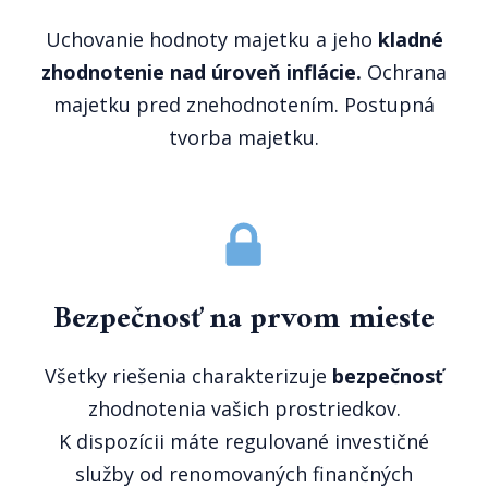
Uchovanie hodnoty majetku a jeho
kladné
zhodnotenie nad úroveň inflácie.
Ochrana
majetku pred znehodnotením. Postupná
tvorba majetku.
Bezpečnosť na prvom mieste
Všetky riešenia charakterizuje
bezpečnosť
zhodnotenia vašich prostriedkov.
K dispozícii máte regulované investičné
služby od renomovaných finančných