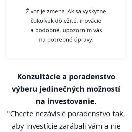
Život je zmena. Ak sa vyskytne
čokoľvek dôležité, inovácie
a podobne, upozorním vás
na potrebné úpravy.
Konzultácie a poradenstvo
výberu jedinečných možností
na investovanie.
"Chcete nezávislé poradenstvo tak,
aby investície zarábali vám a nie