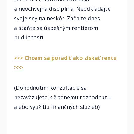
a neochvejná disciplína. Neodkladajte
svoje sny na neskôr. Začnite dnes
a staňte sa úspešným rentiérom
budúcnosti!
>>> Chcem sa poradiť ako získať rentu
>>>
(Dohodnutím konzultácie sa
nezaväzujete k žiadnemu rozhodnutiu
alebo využitiu finančných služieb)