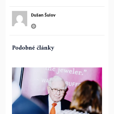
Dušan Šulov
Podobné články