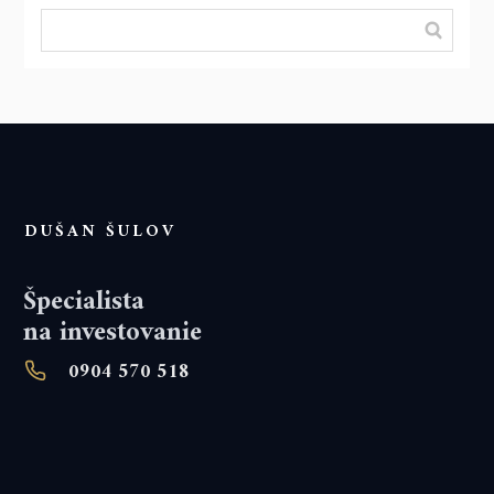
DUŠAN ŠULOV
Špecialista
na investovanie
0904 570 518