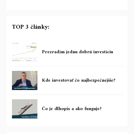
TOP 3 články:
Prezradím jednu dobrú investíciu
Kde investovať čo najbezpečnejšie?
Čo je dlhopis a ako funguje?